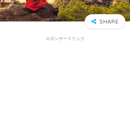
スポンサードリンク