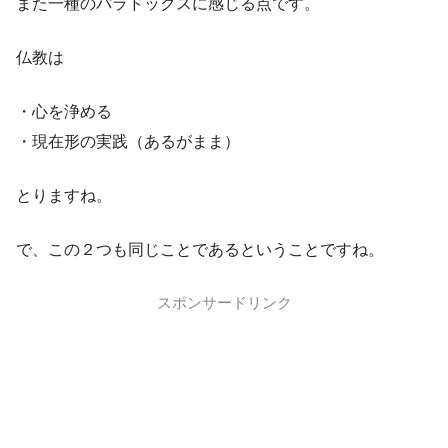
また一種のパラドックスに感じる点です。
仏教は
・心を浄める
・現在形の実践（あるがまま）
とりますね。
で、この２つも同じことであるということですね。
スポンサードリンク