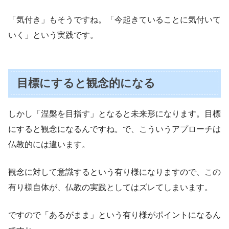
「気付き」もそうですね。「今起きていることに気付いて
いく」という実践です。
目標にすると観念的になる
しかし「涅槃を目指す」となると未来形になります。目標
にすると観念になるんですね。で、こういうアプローチは
仏教的には違います。
観念に対して意識するという有り様になりますので、この
有り様自体が、仏教の実践としてはズレてしまいます。
ですので「あるがまま」という有り様がポイントになるん