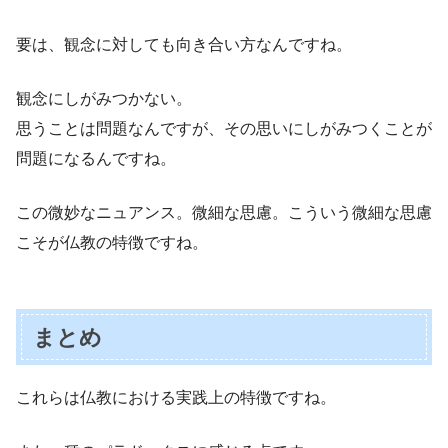
要は、観念に対しても向き合い方なんですね。
観念にしがみつかない。
思うことは問題なんですが、その思いにしがみつくことが
問題になるんですね。
この微妙なニュアンス。微細な思慮。こういう微細な思慮
こそが仏教の特徴ですね。
まとめ
これらは仏教における実践上の特徴ですね。