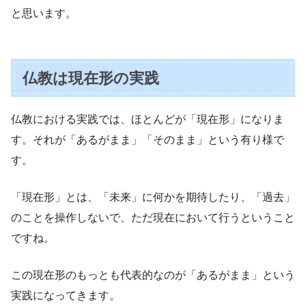
と思います。
仏教は現在形の実践
仏教における実践では、ほとんどが「現在形」になりま
す。それが「あるがまま」「そのまま」という有り様で
す。
「現在形」とは、「未来」に何かを期待したり、「過去」
のことを操作しないで、ただ現在において行うということ
ですね。
この現在形のもっとも代表的なのが「あるがまま」という
実践になってきます。