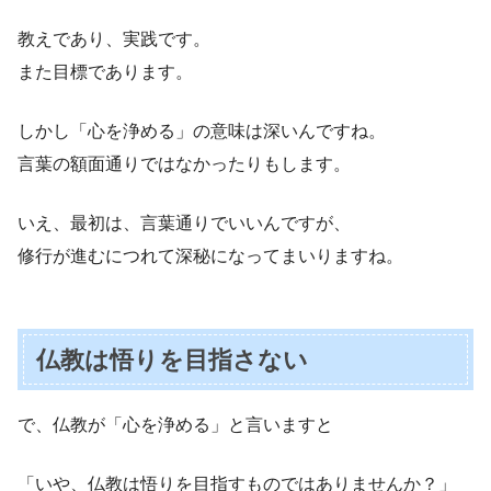
教えであり、実践です。
また目標であります。
しかし「心を浄める」の意味は深いんですね。
言葉の額面通りではなかったりもします。
いえ、最初は、言葉通りでいいんですが、
修行が進むにつれて深秘になってまいりますね。
仏教は悟りを目指さない
で、仏教が「心を浄める」と言いますと
「いや、仏教は悟りを目指すものではありませんか？」