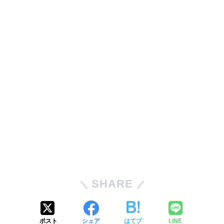
SHARE
ポスト
シェア
はてブ
LINE