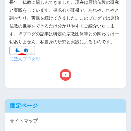
長年、仏教に親しんできました。現在は原始仏教の研究
と実践をしています。探求心が旺盛で、あれやこれやと
調べたり、実践を続けてきました。このブログでは原始
仏教の世界をできるだけ分かりやすくご紹介いたしま
す。※ブログの記事は特定の宗教団体等との関わりは一
切ありません。私自身の研究と実践によるものです。
にほんブログ村
固定ページ
サイトマップ