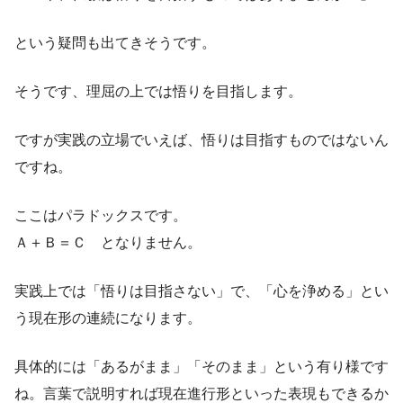
という疑問も出てきそうです。
そうです、理屈の上では悟りを目指します。
ですが実践の立場でいえば、悟りは目指すものではないん
ですね。
ここはパラドックスです。
Ａ＋Ｂ＝Ｃ となりません。
実践上では「悟りは目指さない」で、「心を浄める」とい
う現在形の連続になります。
具体的には「あるがまま」「そのまま」という有り様です
ね。言葉で説明すれば現在進行形といった表現もできるか