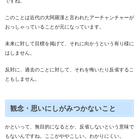
ですね。
このことは近代の大阿羅漢と言われたアーチャンチャーが
おっしゃっていることが元になっています。
未来に対して目標を掲げて、それに向かうという有り様に
はしません。
反対に、過去のことに対して、それを悔いたり反省するこ
ともしません。
観念・思いにしがみつかないこと
かといって、無目的になるとか、反省しないという意味で
もないんですね。ここがややこしい。わかりにくい。