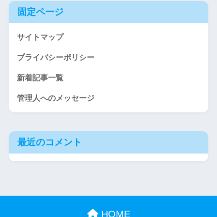
固定ページ
サイトマップ
プライバシーポリシー
新着記事一覧
管理人へのメッセージ
最近のコメント
HOME