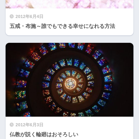
2012年6月4日
五戒・布施～誰でもできる幸せになれる方法
2012年6月3日
仏教が説く輪廻はおそろしい