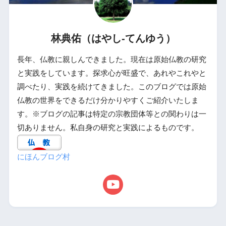
林典佑（はやし-てんゆう）
長年、仏教に親しんできました。現在は原始仏教の研究
と実践をしています。探求心が旺盛で、あれやこれやと
調べたり、実践を続けてきました。このブログでは原始
仏教の世界をできるだけ分かりやすくご紹介いたしま
す。※ブログの記事は特定の宗教団体等との関わりは一
切ありません。私自身の研究と実践によるものです。
にほんブログ村