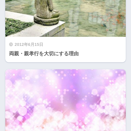
2012年6月15日
両親・親孝行を大切にする理由