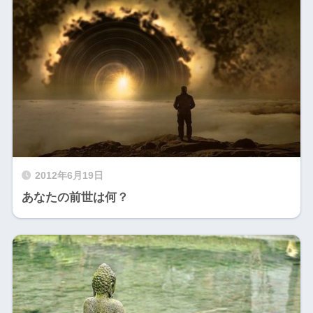
2012年6月19日
あなたの前世は何？