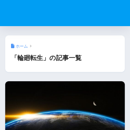
ホーム
「輪廻転生」の記事一覧