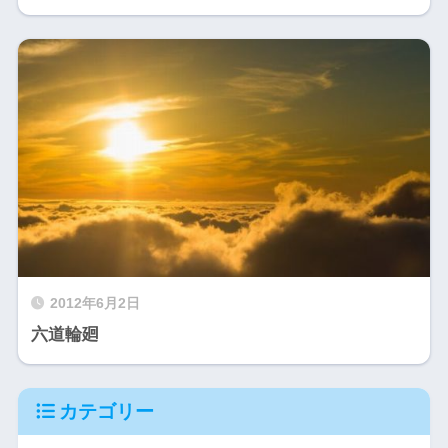
2012年6月2日
六道輪廻
カテゴリー