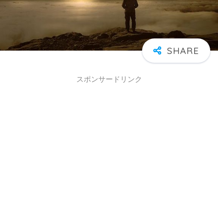
スポンサードリンク