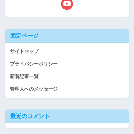
固定ページ
サイトマップ
プライバシーポリシー
新着記事一覧
管理人へのメッセージ
最近のコメント