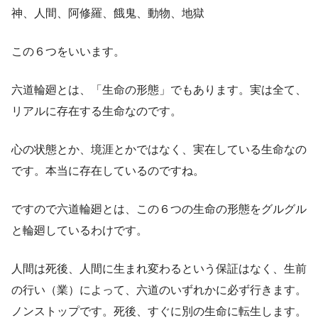
神、人間、阿修羅、餓鬼、動物、地獄
この６つをいいます。
六道輪廻とは、「生命の形態」でもあります。実は全て、
リアルに存在する生命なのです。
心の状態とか、境涯とかではなく、実在している生命なの
です。本当に存在しているのですね。
ですので六道輪廻とは、この６つの生命の形態をグルグル
と輪廻しているわけです。
人間は死後、人間に生まれ変わるという保証はなく、生前
の行い（業）によって、六道のいずれかに必ず行きます。
ノンストップです。死後、すぐに別の生命に転生します。