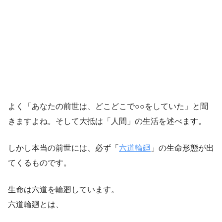
よく「あなたの前世は、どこどこで○○をしていた」と聞
きますよね。そして大抵は「人間」の生活を述べます。
しかし本当の前世には、必ず「
六道輪廻
」の生命形態が出
てくるものです。
生命は六道を輪廻しています。
六道輪廻とは、