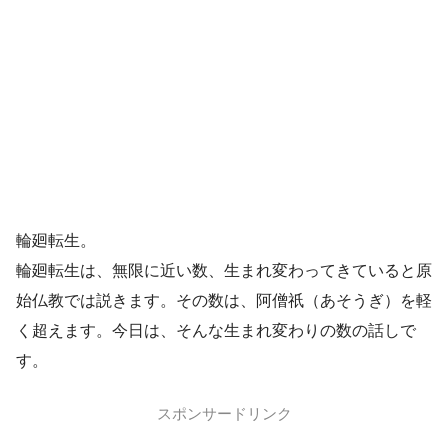
輪廻転生。
輪廻転生は、無限に近い数、生まれ変わってきていると原
始仏教では説きます。その数は、阿僧祇（あそうぎ）を軽
く超えます。今日は、そんな生まれ変わりの数の話しで
す。
スポンサードリンク