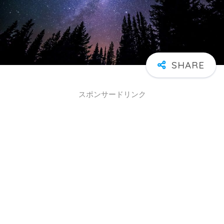
スポンサードリンク