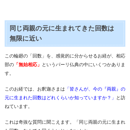
同じ両親の元に生まれてきた回数は
無限に近い
この輪廻の「回数」を、感覚的に分からせるお経が、相応
部の
「無始相応」
というパーリ仏典の中にいくつかありま
す。
このお経では、お釈迦さまは
「皆さんが、今の『両親』の
元に生まれた回数はどれくらいか知っていますか？」
と訪
ねています。
これは奇抜な質問に聞こえます。「同じ両親の元に生まれ