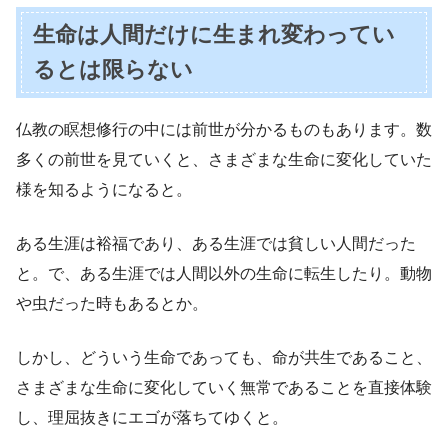
生命は人間だけに生まれ変わってい
るとは限らない
仏教の瞑想修行の中には前世が分かるものもあります。数
多くの前世を見ていくと、さまざまな生命に変化していた
様を知るようになると。
ある生涯は裕福であり、ある生涯では貧しい人間だった
と。で、ある生涯では人間以外の生命に転生したり。動物
や虫だった時もあるとか。
しかし、どういう生命であっても、命が共生であること、
さまざまな生命に変化していく無常であることを直接体験
し、理屈抜きにエゴが落ちてゆくと。