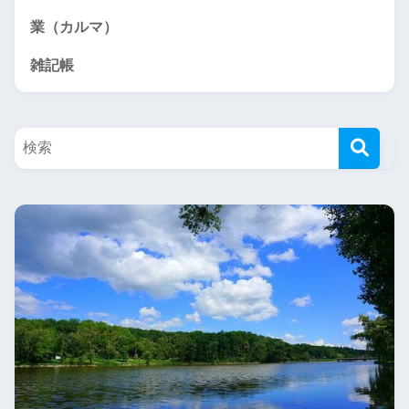
業（カルマ）
雑記帳