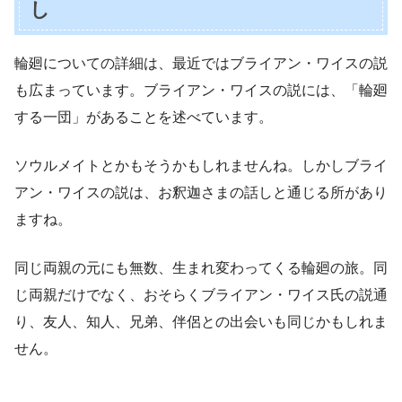
し
輪廻についての詳細は、最近ではブライアン・ワイスの説
も広まっています。ブライアン・ワイスの説には、「輪廻
する一団」があることを述べています。
ソウルメイトとかもそうかもしれませんね。しかしブライ
アン・ワイスの説は、お釈迦さまの話しと通じる所があり
ますね。
同じ両親の元にも無数、生まれ変わってくる輪廻の旅。同
じ両親だけでなく、おそらくブライアン・ワイス氏の説通
り、友人、知人、兄弟、伴侶との出会いも同じかもしれま
せん。