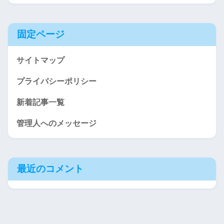
固定ページ
サイトマップ
プライバシーポリシー
新着記事一覧
管理人へのメッセージ
最近のコメント