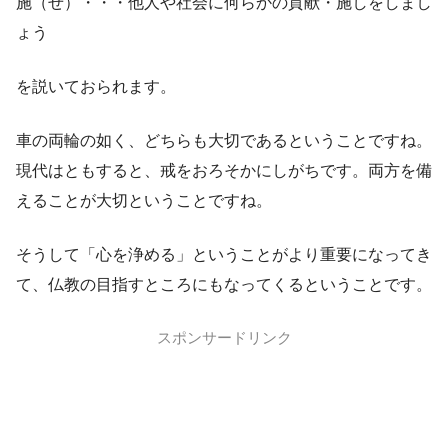
施（せ）・・・他人や社会に何らかの貢献・施しをしまし
ょう
を説いておられます。
車の両輪の如く、どちらも大切であるということですね。
現代はともすると、戒をおろそかにしがちです。両方を備
えることが大切ということですね。
そうして「心を浄める」ということがより重要になってき
て、仏教の目指すところにもなってくるということです。
スポンサードリンク