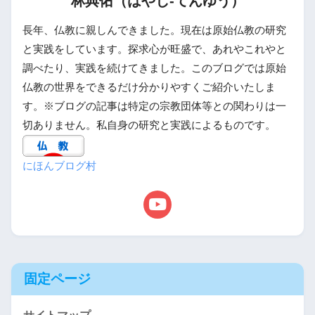
林典佑（はやし-てんゆう）
長年、仏教に親しんできました。現在は原始仏教の研究
と実践をしています。探求心が旺盛で、あれやこれやと
調べたり、実践を続けてきました。このブログでは原始
仏教の世界をできるだけ分かりやすくご紹介いたしま
す。※ブログの記事は特定の宗教団体等との関わりは一
切ありません。私自身の研究と実践によるものです。
にほんブログ村
固定ページ