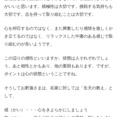
がいいと思います。積極性は大切です。挑戦する気持ちも
大切です。志を持って取り組むことは大切です。
心を抑圧するのではなく、また興奮したり感情を激しくか
き立てるのではなく、リラックスした中庸のある感じで取
り組むのが良いようです。
この辺りの感性といいますか、状態は人それぞれでしょ
う。あと相性とかもあり、他の要因もあります。ですが、
ポイントは心の状態ということですね。
そうしてお釈迦さまは、在家に対しては「生天の教え」と
して、
戒（かい）・・・心をきよらかにしましょう