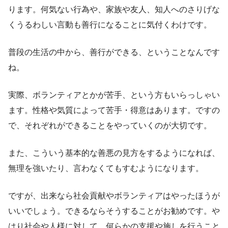
ります。何気ない行為や、家族や友人、知人へのさりげな
くうるわしい言動も善行になることに気付くわけです。
普段の生活の中から、善行ができる、ということなんです
ね。
実際、ボランティアとかが苦手、という方もいらっしゃい
ます。性格や気質によって苦手・得意はあります。ですの
で、それぞれができることをやっていくのが大切です。
また、こういう基本的な善悪の見方をするようになれば、
無理を強いたり、言わなくてもすむようになります。
ですが、出来なら社会貢献やボランティアはやったほうが
いいでしょう。できるならそうすることがお勧めです。や
はり社会や人様に対して、何らかの支援や施しを行うこと