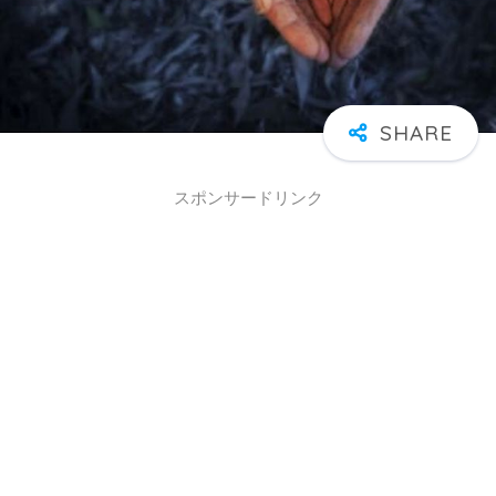
スポンサードリンク