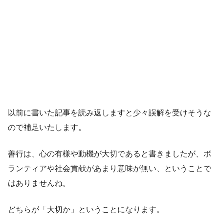
以前に書いた記事を読み返しますと少々誤解を受けそうな
ので補足いたします。
善行は、心の有様や動機が大切であると書きましたが、ボ
ランティアや社会貢献があまり意味が無い、ということで
はありませんね。
どちらが「大切か」ということになります。