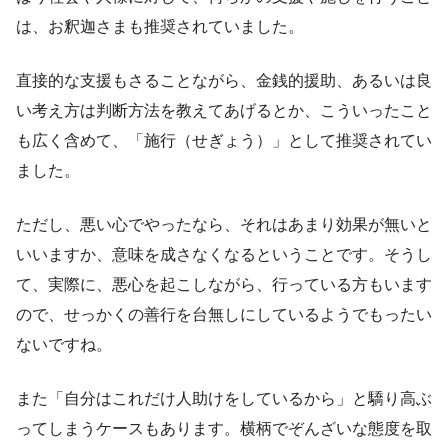
は、お釈迦さまも推奨されていました。
直接的な支援もさることながら、金銭的援助、あるいは良
い考え方は判断方法を教えてあげるとか、こういったこと
も広く含めて、「施行（せぎょう）」として推奨されてい
ました。
ただし、悪い心でやったなら、それはあまり効果が無いと
いいますか、意味を成さなくなるということです。そうし
て、実際に、悪心を起こしながら、行っている方もいます
ので、せっかくの善行を台無しにしているようでもったい
ないですね。
また「自分はこれだけ人助けをしているから」と驕り高ぶ
ってしまうケースもあります。横柄でぞんざいな態度を取