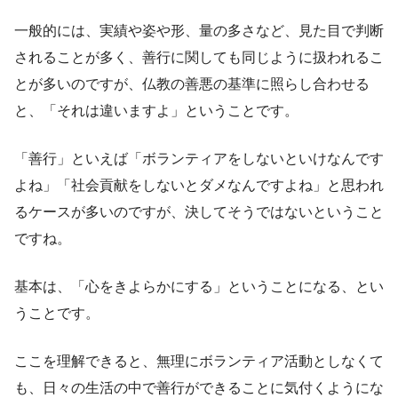
一般的には、実績や姿や形、量の多さなど、見た目で判断
されることが多く、善行に関しても同じように扱われるこ
とが多いのですが、仏教の善悪の基準に照らし合わせる
と、「それは違いますよ」ということです。
「善行」といえば「ボランティアをしないといけなんです
よね」「社会貢献をしないとダメなんですよね」と思われ
るケースが多いのですが、決してそうではないということ
ですね。
基本は、「心をきよらかにする」ということになる、とい
うことです。
ここを理解できると、無理にボランティア活動としなくて
も、日々の生活の中で善行ができることに気付くようにな