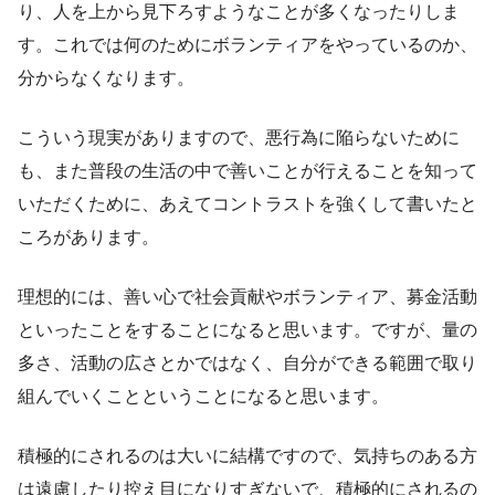
り、人を上から見下ろすようなことが多くなったりしま
す。これでは何のためにボランティアをやっているのか、
分からなくなります。
こういう現実がありますので、悪行為に陥らないために
も、また普段の生活の中で善いことが行えることを知って
いただくために、あえてコントラストを強くして書いたと
ころがあります。
理想的には、善い心で社会貢献やボランティア、募金活動
といったことをすることになると思います。ですが、量の
多さ、活動の広さとかではなく、自分ができる範囲で取り
組んでいくことということになると思います。
積極的にされるのは大いに結構ですので、気持ちのある方
は遠慮したり控え目になりすぎないで、積極的にされるの