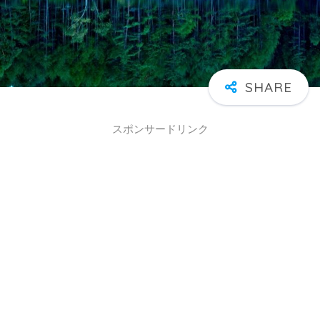
スポンサードリンク