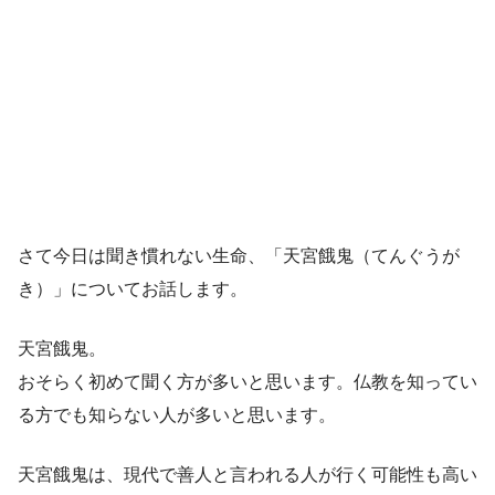
さて今日は聞き慣れない生命、「天宮餓鬼（てんぐうが
き）」についてお話します。
天宮餓鬼。
おそらく初めて聞く方が多いと思います。仏教を知ってい
る方でも知らない人が多いと思います。
天宮餓鬼は、現代で善人と言われる人が行く可能性も高い