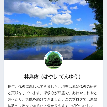
林典佑（はやし-てんゆう）
長年、仏教に親しんできました。現在は原始仏教の研究
と実践をしています。探求心が旺盛で、あれやこれやと
調べたり、実践を続けてきました。このブログでは原始
仏教の世界をできるだけ分かりやすくご紹介いたしま