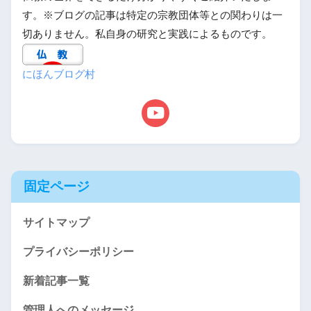
す。※ブログの記事は特定の宗教団体等との関わりは一
切ありません。私自身の研究と実践によるものです。
にほんブログ村
固定ページ
サイトマップ
プライバシーポリシー
新着記事一覧
管理人へのメッセージ