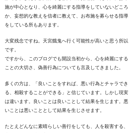
施が中心となり、心を綺麗にする指導をしていないどころ
か、妄想的な教えを信者に教えて、お布施を募らせる指導
をしている所もあります。
大変残念ですね。天宮餓鬼へ行く可能性が高いと思う所以
です。
ですから、このブログでも開設当初から、心を綺麗にする
ことの大切さ、偽善行為についても言及してきました。
多くの方は、「良いことをすれば、悪い行為とチャラでき
る、相殺することができる」と信じています。しかし現実
は違います。良いことは良いことして結果を生じます。悪
いことは悪いこととして結果を生じさせます。
たとえどんなに素晴らしい善行をしても、人を殺害する、