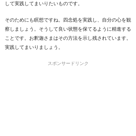
して実践してまいりたいものです。
そのためにも瞑想ですね。四念処を実践し、自分の心を観
察しましょう。そうして良い状態を保てるように精進する
ことです。お釈迦さまはその方法を示し残されています。
実践してまいりましょう。
スポンサードリンク